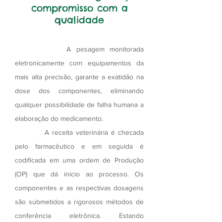
compromisso com a
qualidade
A pesagem monitorada
eletronicamente com equipamentos da
mais alta precisão, garante a exatidão na
dose dos componentes, eliminando
qualquer possibilidade de falha humana a
elaboração do medicamento.
A receita veterinária é checada
pelo farmacêutico e em seguida é
codificada em uma ordem de Produção
(OP) que dá início ao processo. Os
componentes e as respectivas dosagens
são submetidos a rigorosos métodos de
conferência eletrônica. Estando