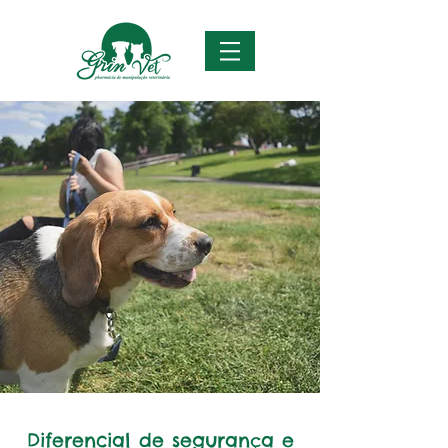
Diferencial de segurança e