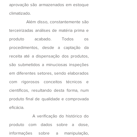
aprovação são armazenados em estoque
climatizado.
Além disso, constantemente são
terceirizadas análises de matéria prima e
produto acabado. Todos os
procedimentos, desde a captação da
receita até a dispensação dos produtos,
são submetidos a minuciosas inspeções
em diferentes setores, sendo elaborados
com rigorosos conceitos técnicos e
científicos, resultando desta forma, num
produto final de qualidade e comprovada
eficácia.
A verificação do histórico do
produto com dados sobre a dose,
informações sobre a manipulação,