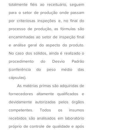
totalmente fiéis ao receituário, seguem
para o setor de produção onde passam
por criteriosas inspeções e, no final do
processo de produção, as fórmulas são
encaminhadas ao setor de inspeção final
e análise geral do aspecto do produto.
No caso dos sólidos, ainda é realizado o
procedimento do Desvio Padrão
(conferência do peso médio das
cápsulas).
As matérias primas são adquiridas de
fornecedores altamente qualificados e
devidamente autorizadas pelos órgãos
competentes. Todos os insumos
recebidos são analisados em laboratório
próprio de controle de qualidade e após