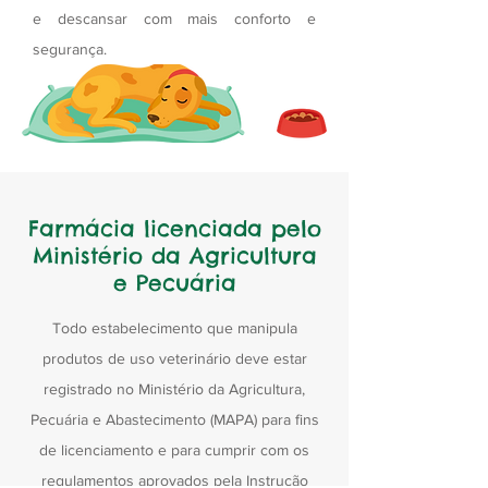
e descansar com mais conforto e
segurança.
Farmácia licenciada pelo
Ministério da Agricultura
e Pecuária
Todo estabelecimento que manipula
produtos de uso veterinário deve estar
registrado no Ministério da Agricultura,
Pecuária e Abastecimento (MAPA) para fins
de licenciamento e para cumprir com os
regulamentos aprovados pela
Instrução