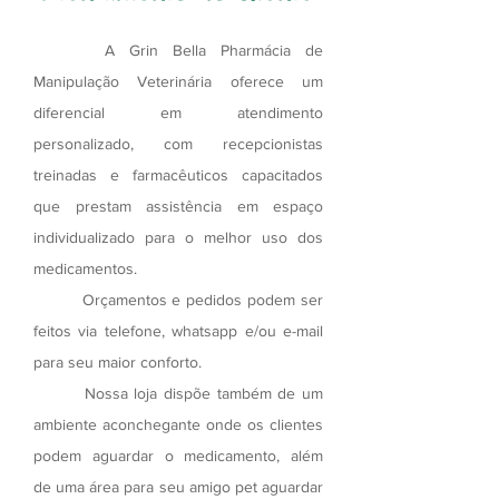
A Grin Bella Pharmácia de
Manipulação Veterinária oferece um
diferencial em atendimento
personalizado, com recepcionistas
treinadas e farmacêuticos capacitados
que prestam assistência em espaço
individualizado para o melhor uso dos
medicamentos.
Orçamentos e pedidos podem ser
feitos via telefone, whatsapp e/ou e-mail
para seu maior conforto.
Nossa loja dispõe também de um
ambiente aconchegante onde os clientes
podem aguardar o medicamento, além
de uma área para seu amigo pet aguardar