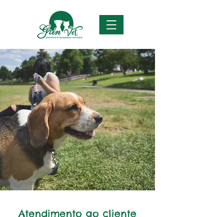
Atendimento ao cliente