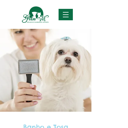
Banho e Tosa