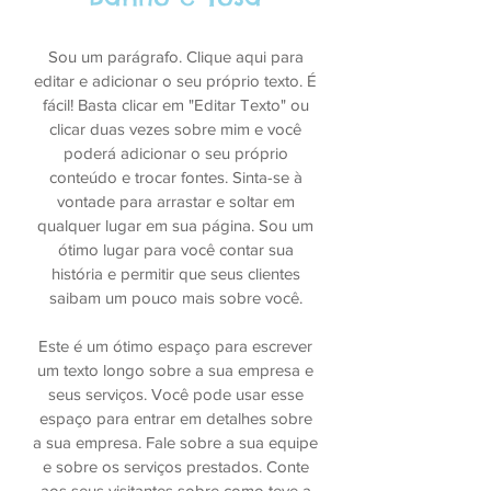
Sou um parágrafo. Clique aqui para
editar e adicionar o seu próprio texto. É
fácil! Basta clicar em "Editar Texto" ou
clicar duas vezes sobre mim e você
poderá adicionar o seu próprio
conteúdo e trocar fontes. Sinta-se à
vontade para arrastar e soltar em
qualquer lugar em sua página. Sou um
ótimo lugar para você contar sua
história e permitir que seus clientes
saibam um pouco mais sobre você.
Este é um ótimo espaço para escrever
um texto longo sobre a sua empresa e
seus serviços. Você pode usar esse
espaço para entrar em detalhes sobre
a sua empresa. Fale sobre a sua equipe
e sobre os serviços prestados. Conte
aos seus visitantes sobre como teve a